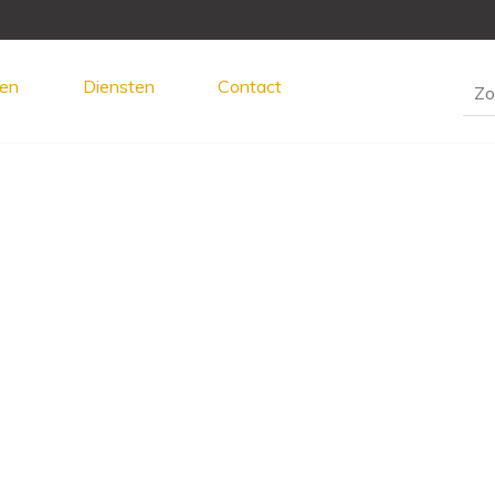
en
Diensten
Contact