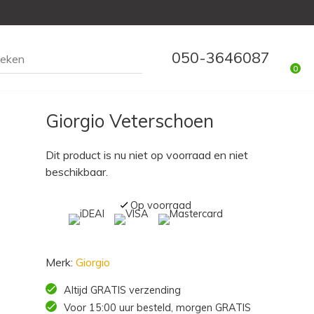
050-3646087
0
Giorgio Veterschoen
Dit product is nu niet op voorraad en niet
beschikbaar.
Op voorraad
Merk:
Giorgio
Altijd GRATIS verzending
Voor 15:00 uur besteld, morgen GRATIS