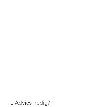
Advies nodig?