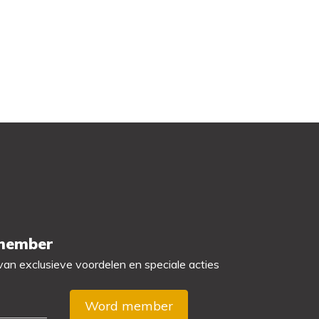
 member
 van exclusieve voordelen en speciale acties