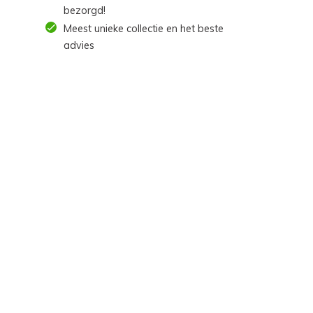
bezorgd!
Meest unieke collectie en het beste
advies