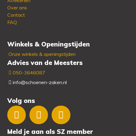
Afrekenen
Over ons
Contact
FAQ
Winkels & Openingstijden
Onze winkels & openingstijden
Advies van de Meesters
050-3646087
info@schoenen-zaken.nl
Volg ons
Meld je aan als SZ member