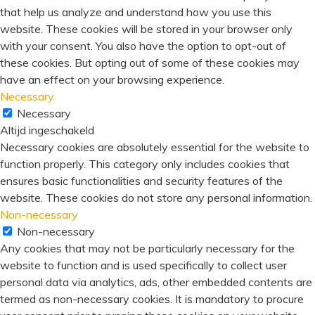
that help us analyze and understand how you use this
website. These cookies will be stored in your browser only
with your consent. You also have the option to opt-out of
these cookies. But opting out of some of these cookies may
have an effect on your browsing experience.
Necessary
Necessary
Altijd ingeschakeld
Necessary cookies are absolutely essential for the website to
function properly. This category only includes cookies that
ensures basic functionalities and security features of the
website. These cookies do not store any personal information.
Non-necessary
Non-necessary
Any cookies that may not be particularly necessary for the
website to function and is used specifically to collect user
personal data via analytics, ads, other embedded contents are
termed as non-necessary cookies. It is mandatory to procure