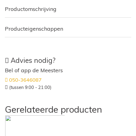
Productomschrijving
Producteigenschappen
Advies nodig?
Bel of app de Meesters
050-3646087
(tussen 9:00 - 21:00)
Gerelateerde producten