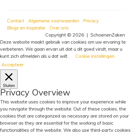
Contact
Algemene voorwaarden
Privacy
Blogs en inspiratie
Over ons
Copyright © 2026
|
SchoenenZaken
Deze website maakt gebruik van cookies om uw ervaring te
verbeteren. We gaan ervan uit dat u dit goed vindt, maar u
kunt zich afmelden als u dat wilt.
Cookie instellingen
Accepteer
Sluiten
Privacy Overview
This website uses cookies to improve your experience while
you navigate through the website. Out of these cookies, the
cookies that are categorized as necessary are stored on your
browser as they are essential for the working of basic
functionalities of the website. We also use third-party cookies