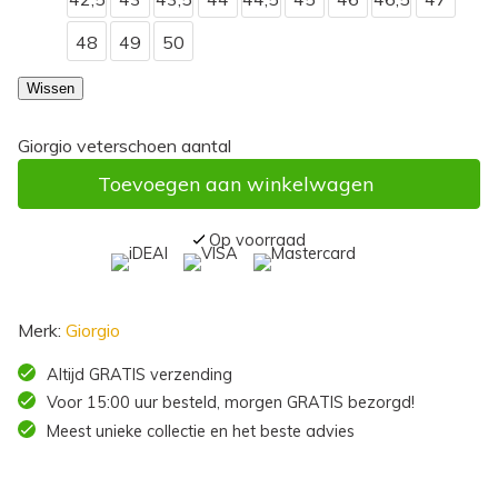
48
49
50
Wissen
Giorgio veterschoen aantal
Toevoegen aan winkelwagen
Op voorraad
Merk:
Giorgio
Altijd GRATIS verzending
Voor 15:00 uur besteld, morgen GRATIS bezorgd!
Meest unieke collectie en het beste advies