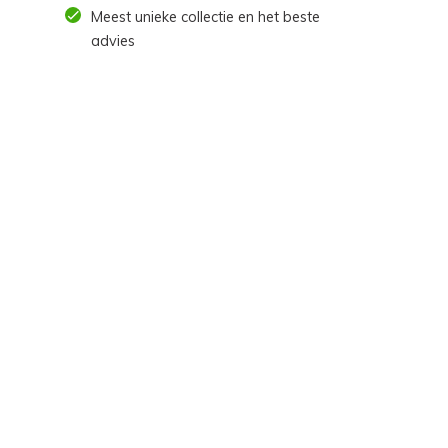
Meest unieke collectie en het beste
advies