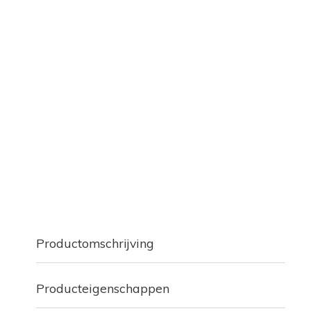
Productomschrijving
Producteigenschappen