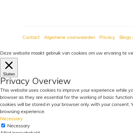
Contact
Algemene voorwaarden
Privacy
Blogs 
Deze website maakt gebruik van cookies om uw ervaring te verb
Sluiten
Privacy Overview
This website uses cookies to improve your experience while yo
browser as they are essential for the working of basic functio
cookies will be stored in your browser only with your consent.
browsing experience.
Necessary
Necessary
Altijd ingeschakeld