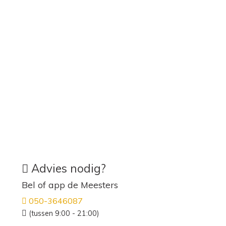
Advies nodig?
Bel of app de Meesters
050-3646087
(tussen 9:00 - 21:00)