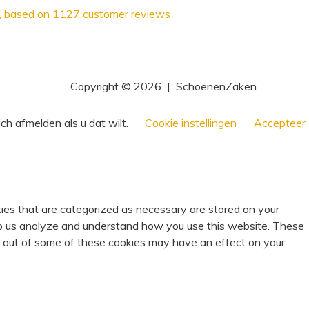
, based on
1127
customer reviews
Copyright © 2026
|
SchoenenZaken
ch afmelden als u dat wilt.
Cookie instellingen
Accepteer
ies that are categorized as necessary are stored on your
help us analyze and understand how you use this website. These
ng out of some of these cookies may have an effect on your