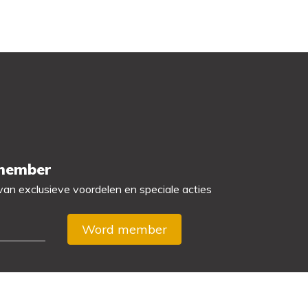
 member
 van exclusieve voordelen en speciale acties