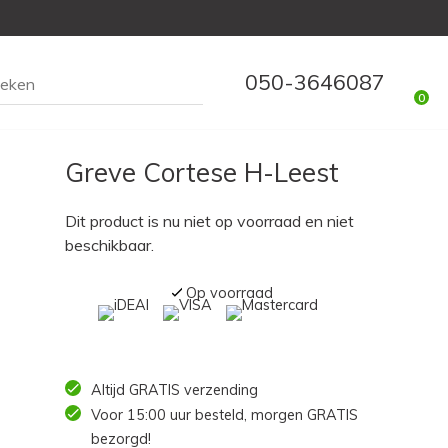
050-3646087
0
Greve Cortese H-Leest
Dit product is nu niet op voorraad en niet
beschikbaar.
Op voorraad
Altijd GRATIS verzending
Voor 15:00 uur besteld, morgen GRATIS
bezorgd!