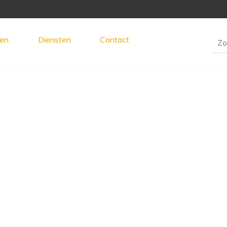
en
Diensten
Contact