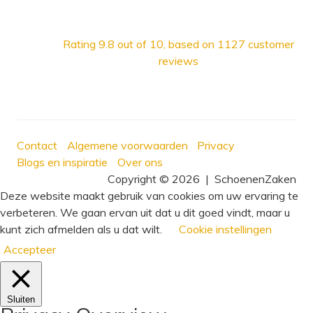
Rating
9.8
out of 10, based on
1127
customer
reviews
Contact
Algemene voorwaarden
Privacy
Blogs en inspiratie
Over ons
Copyright © 2026
|
SchoenenZaken
Deze website maakt gebruik van cookies om uw ervaring te
verbeteren. We gaan ervan uit dat u dit goed vindt, maar u
kunt zich afmelden als u dat wilt.
Cookie instellingen
Accepteer
Sluiten