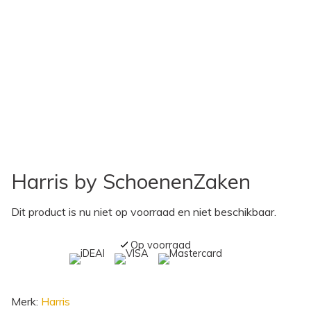
Harris by SchoenenZaken
Dit product is nu niet op voorraad en niet beschikbaar.
Op voorraad
Merk:
Harris