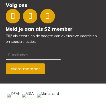
Volg ons
Meld je aan als SZ member
Blijf als eerste op de hoogte van exclusieve voordelen
en speciale acties