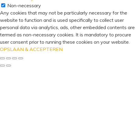
Non-necessary
Any cookies that may not be particularly necessary for the
website to function and is used specifically to collect user
personal data via analytics, ads, other embedded contents are
termed as non-necessary cookies. It is mandatory to procure
user consent prior to running these cookies on your website.
OPSLAAN & ACCEPTEREN