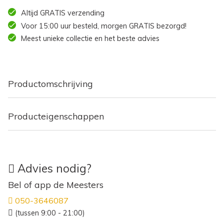
Altijd GRATIS verzending
Voor 15:00 uur besteld, morgen GRATIS bezorgd!
Meest unieke collectie en het beste advies
Productomschrijving
Producteigenschappen
Advies nodig?
Bel of app de Meesters
050-3646087
(tussen 9:00 - 21:00)