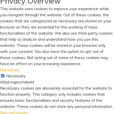
Privacy Overview
This website uses cookies to improve your experience while
you navigate through the website. Out of these cookies, the
cookies that are categorized as necessary are stored on your
browser as they are essential for the working of basic
functionalities of the website. We also use third-party cookies
that help us analyze and understand how you use this
website. These cookies will be stored in your browser only
with your consent. You also have the option to opt-out of
these cookies. But opting out of some of these cookies may
have an effect on your browsing experience.
Necessary
Necessary
Altijd ingeschakeld
Necessary cookies are absolutely essential for the website to
function properly. This category only includes cookies that
ensures basic functionalities and security features of the
website. These cookies do not store any personal information.
Non-necessary