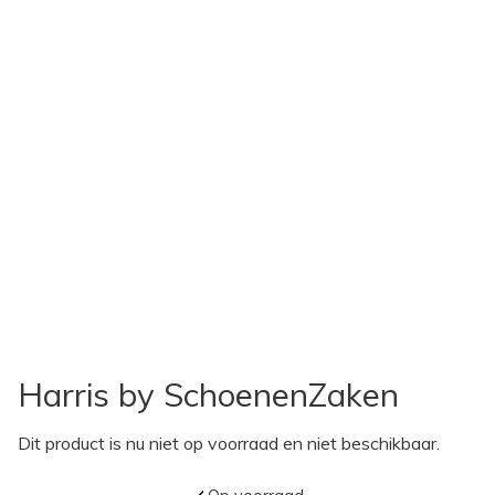
Harris by SchoenenZaken
Dit product is nu niet op voorraad en niet beschikbaar.