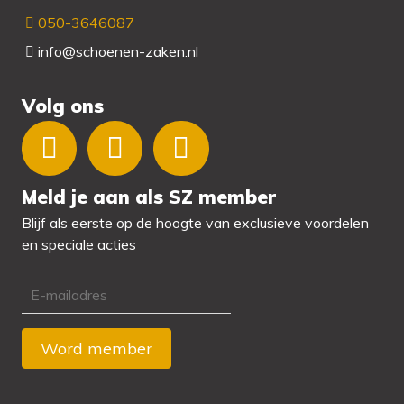
050-3646087
info@schoenen-zaken.nl
Volg ons
Meld je aan als SZ member
Blijf als eerste op de hoogte van exclusieve voordelen
en speciale acties