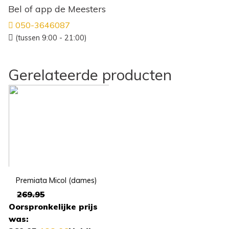
Bel of app de Meesters
050-3646087
(tussen 9:00 - 21:00)
Gerelateerde producten
Premiata Micol (dames)
269.95
Oorspronkelijke prijs
was: