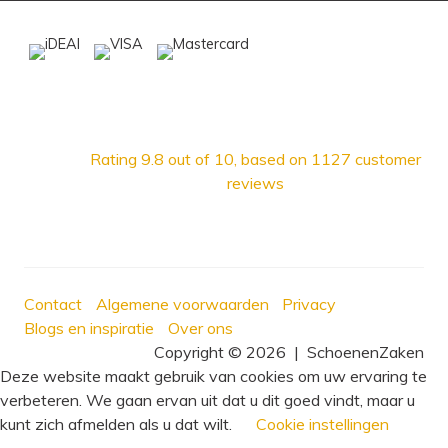
Rating
9.8
out of 10, based on
1127
customer
reviews
Contact
Algemene voorwaarden
Privacy
Blogs en inspiratie
Over ons
Copyright © 2026
|
SchoenenZaken
Deze website maakt gebruik van cookies om uw ervaring te
verbeteren. We gaan ervan uit dat u dit goed vindt, maar u
kunt zich afmelden als u dat wilt.
Cookie instellingen