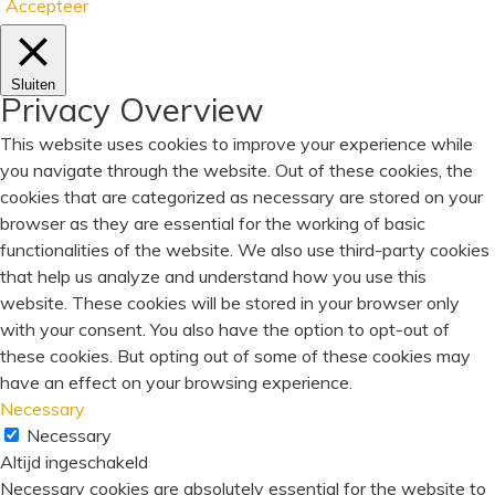
Accepteer
Sluiten
Privacy Overview
This website uses cookies to improve your experience while
you navigate through the website. Out of these cookies, the
cookies that are categorized as necessary are stored on your
browser as they are essential for the working of basic
functionalities of the website. We also use third-party cookies
that help us analyze and understand how you use this
website. These cookies will be stored in your browser only
with your consent. You also have the option to opt-out of
these cookies. But opting out of some of these cookies may
have an effect on your browsing experience.
Necessary
Necessary
Altijd ingeschakeld
Necessary cookies are absolutely essential for the website to