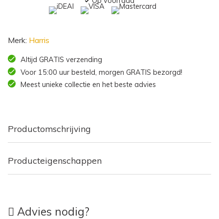
Op voorraad
Merk:
Harris
Altijd GRATIS verzending
Voor 15:00 uur besteld, morgen GRATIS bezorgd!
Meest unieke collectie en het beste advies
Productomschrijving
Producteigenschappen
Advies nodig?