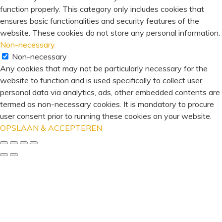
function properly. This category only includes cookies that
ensures basic functionalities and security features of the
website. These cookies do not store any personal information.
Non-necessary
Non-necessary
Any cookies that may not be particularly necessary for the
website to function and is used specifically to collect user
personal data via analytics, ads, other embedded contents are
termed as non-necessary cookies. It is mandatory to procure
user consent prior to running these cookies on your website.
OPSLAAN & ACCEPTEREN