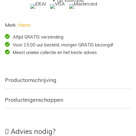
Op voorraad
Merk:
Harris
Altijd GRATIS verzending
Voor 15:00 uur besteld, morgen GRATIS bezorgd!
Meest unieke collectie en het beste advies
Productomschrijving
Producteigenschappen
Advies nodig?