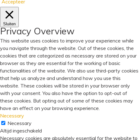
Accepteer
Sluiten
Privacy Overview
This website uses cookies to improve your experience while
you navigate through the website. Out of these cookies, the
cookies that are categorized as necessary are stored on your
browser as they are essential for the working of basic
functionalities of the website. We also use third-party cookies
that help us analyze and understand how you use this
website. These cookies will be stored in your browser only
with your consent. You also have the option to opt-out of
these cookies. But opting out of some of these cookies may
have an effect on your browsing experience.
Necessary
Necessary
Altijd ingeschakeld
Necessary cookies are absolutely essential for the website to