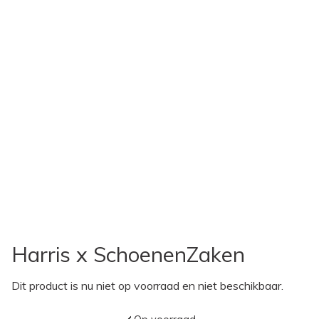
Harris x SchoenenZaken
Dit product is nu niet op voorraad en niet beschikbaar.