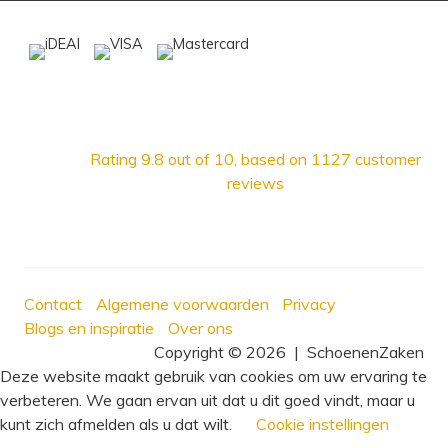
Rating
9.8
out of 10, based on
1127
customer
reviews
Contact
Algemene voorwaarden
Privacy
Blogs en inspiratie
Over ons
Copyright © 2026
|
SchoenenZaken
Deze website maakt gebruik van cookies om uw ervaring te
verbeteren. We gaan ervan uit dat u dit goed vindt, maar u
kunt zich afmelden als u dat wilt.
Cookie instellingen