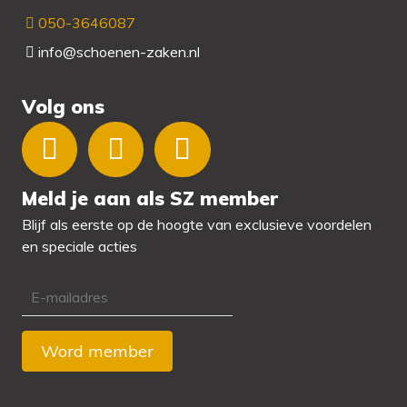
050-3646087
info@schoenen-zaken.nl
Volg ons
Meld je aan als SZ member
Blijf als eerste op de hoogte van exclusieve voordelen
en speciale acties