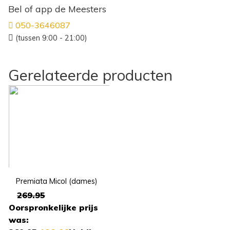
Bel of app de Meesters
050-3646087
(tussen 9:00 - 21:00)
Gerelateerde producten
Premiata Micol (dames)
269.95
Oorspronkelijke prijs
was: