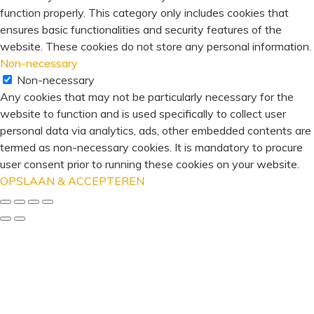
function properly. This category only includes cookies that
ensures basic functionalities and security features of the
website. These cookies do not store any personal information.
Non-necessary
Non-necessary
Any cookies that may not be particularly necessary for the
website to function and is used specifically to collect user
personal data via analytics, ads, other embedded contents are
termed as non-necessary cookies. It is mandatory to procure
user consent prior to running these cookies on your website.
OPSLAAN & ACCEPTEREN