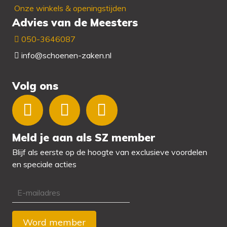
Onze winkels & openingstijden
Advies van de Meesters
050-3646087
info@schoenen-zaken.nl
Volg ons
Meld je aan als SZ member
Blijf als eerste op de hoogte van exclusieve voordelen
en speciale acties