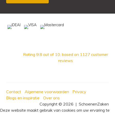
Rating
9.8
out of 10, based on
1127
customer
reviews
Contact
Algemene voorwaarden
Privacy
Blogs en inspiratie
Over ons
Copyright © 2026
|
SchoenenZaken
Deze website maakt gebruik van cookies om uw ervaring te