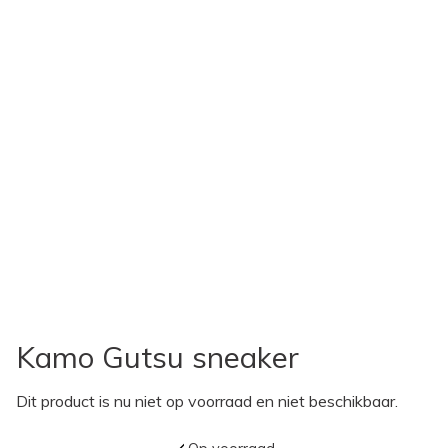
Kamo Gutsu sneaker
Dit product is nu niet op voorraad en niet beschikbaar.