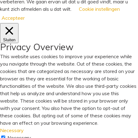
verbeteren. We gaan ervan uit dat u dit goed vindt, maar u
kunt zich afmelden als u dat wilt.
Cookie instellingen
Accepteer
Sluiten
Privacy Overview
This website uses cookies to improve your experience while
you navigate through the website. Out of these cookies, the
cookies that are categorized as necessary are stored on your
browser as they are essential for the working of basic
functionalities of the website. We also use third-party cookies
that help us analyze and understand how you use this
website. These cookies will be stored in your browser only
with your consent. You also have the option to opt-out of
these cookies. But opting out of some of these cookies may
have an effect on your browsing experience.
Necessary
Necessary