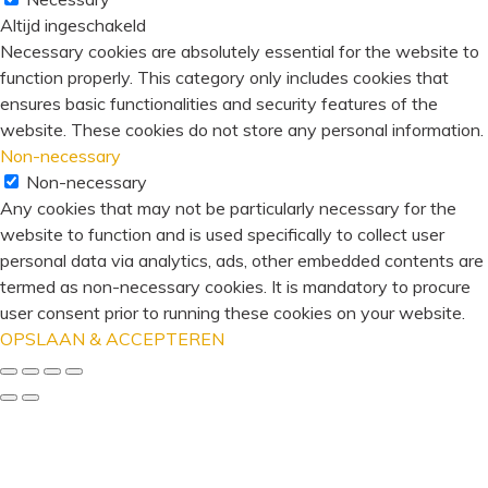
Altijd ingeschakeld
Necessary cookies are absolutely essential for the website to
function properly. This category only includes cookies that
ensures basic functionalities and security features of the
website. These cookies do not store any personal information.
Non-necessary
Non-necessary
Any cookies that may not be particularly necessary for the
website to function and is used specifically to collect user
personal data via analytics, ads, other embedded contents are
termed as non-necessary cookies. It is mandatory to procure
user consent prior to running these cookies on your website.
OPSLAAN & ACCEPTEREN