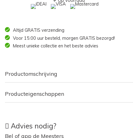
Op voorraad
Altijd GRATIS verzending
Voor 15:00 uur besteld, morgen GRATIS bezorgd!
Meest unieke collectie en het beste advies
Productomschrijving
Producteigenschappen
Advies nodig?
Bel of app de Meesters