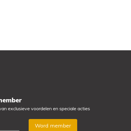
 member
 van exclusieve voordelen en speciale acties