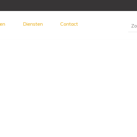
en
Diensten
Contact