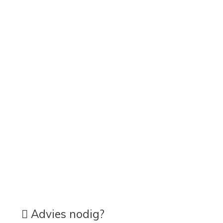
Advies nodig?