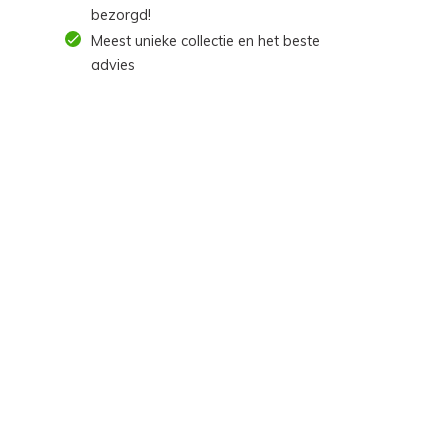
bezorgd!
Meest unieke collectie en het beste
advies