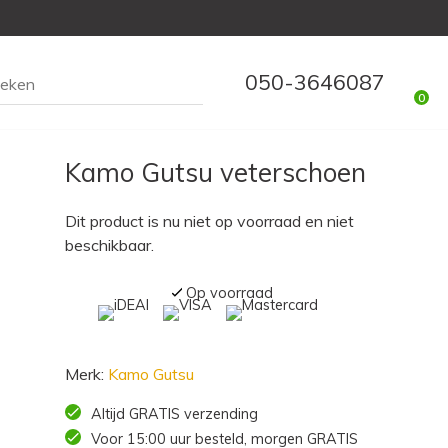
050-3646087
0
Kamo Gutsu veterschoen
Dit product is nu niet op voorraad en niet
beschikbaar.
Op voorraad
Merk:
Kamo Gutsu
Altijd GRATIS verzending
Voor 15:00 uur besteld, morgen GRATIS