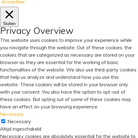
Accepteer
Sluiten
Privacy Overview
This website uses cookies to improve your experience while
you navigate through the website. Out of these cookies, the
cookies that are categorized as necessary are stored on your
browser as they are essential for the working of basic
functionalities of the website. We also use third-party cookies
that help us analyze and understand how you use this
website. These cookies will be stored in your browser only
with your consent. You also have the option to opt-out of
these cookies. But opting out of some of these cookies may
have an effect on your browsing experience.
Necessary
Necessary
Altijd ingeschakeld
Necessary cookies are absolutely essential for the website to