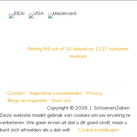
Rating
9.8
out of 10, based on
1127
customer
reviews
Contact
Algemene voorwaarden
Privacy
Blogs en inspiratie
Over ons
Copyright © 2026
|
SchoenenZaken
Deze website maakt gebruik van cookies om uw ervaring te
verbeteren. We gaan ervan uit dat u dit goed vindt, maar u
kunt zich afmelden als u dat wilt.
Cookie instellingen