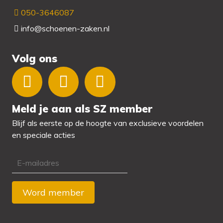
050-3646087
info@schoenen-zaken.nl
Volg ons
Meld je aan als SZ member
Blijf als eerste op de hoogte van exclusieve voordelen
en speciale acties