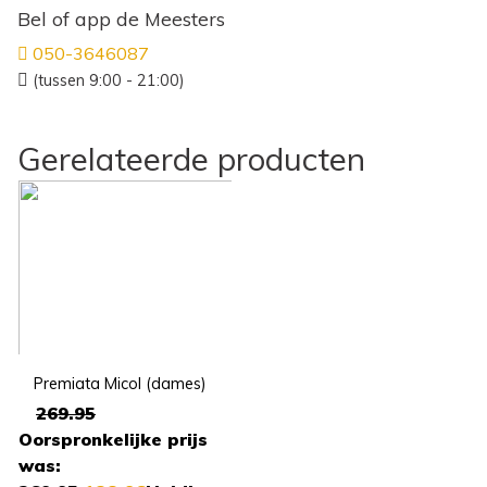
Bel of app de Meesters
050-3646087
(tussen 9:00 - 21:00)
Gerelateerde producten
Premiata Micol (dames)
269.95
Oorspronkelijke prijs
was: