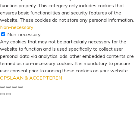
function properly. This category only includes cookies that
ensures basic functionalities and security features of the
website. These cookies do not store any personal information.
Non-necessary
Non-necessary
Any cookies that may not be particularly necessary for the
website to function and is used specifically to collect user
personal data via analytics, ads, other embedded contents are
termed as non-necessary cookies. It is mandatory to procure
user consent prior to running these cookies on your website.
OPSLAAN & ACCEPTEREN