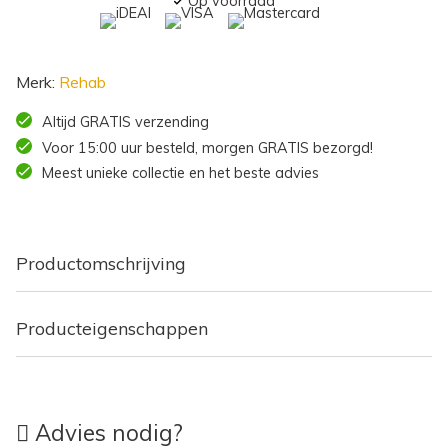
Op voorraad
Merk:
Rehab
Altijd GRATIS verzending
Voor 15:00 uur besteld, morgen GRATIS bezorgd!
Meest unieke collectie en het beste advies
Productomschrijving
Producteigenschappen
Advies nodig?