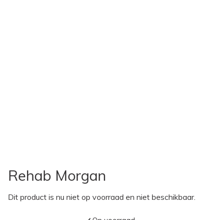
Rehab Morgan
Dit product is nu niet op voorraad en niet beschikbaar.