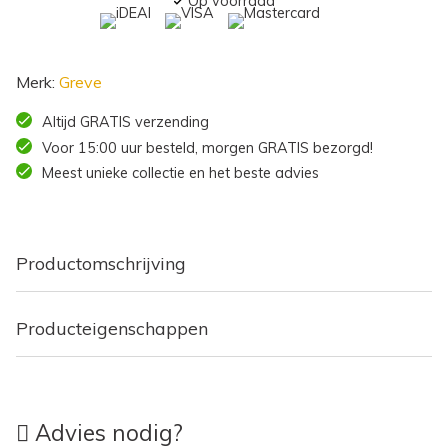
Op voorraad
Merk:
Greve
Altijd GRATIS verzending
Voor 15:00 uur besteld, morgen GRATIS bezorgd!
Meest unieke collectie en het beste advies
Productomschrijving
Producteigenschappen
Advies nodig?