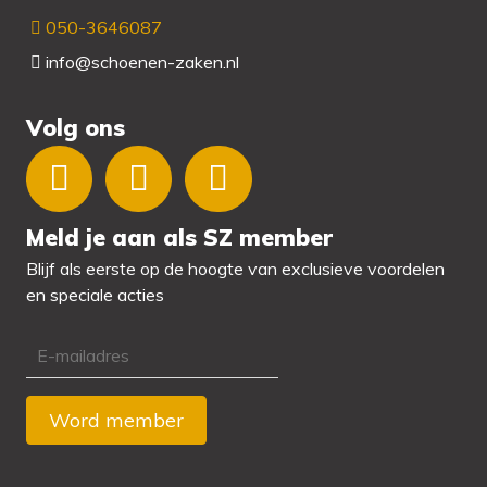
050-3646087
info@schoenen-zaken.nl
Volg ons
Meld je aan als SZ member
Blijf als eerste op de hoogte van exclusieve voordelen
en speciale acties