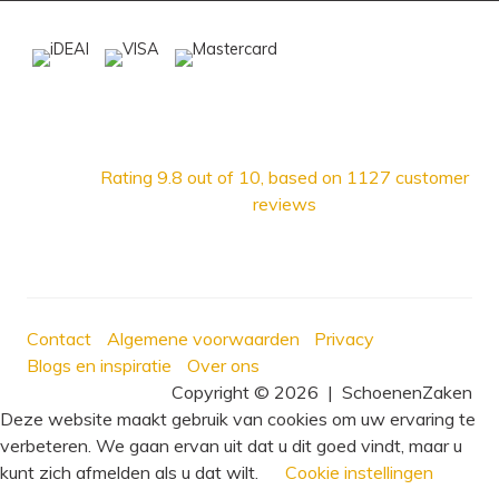
Rating
9.8
out of 10, based on
1127
customer
reviews
Contact
Algemene voorwaarden
Privacy
Blogs en inspiratie
Over ons
Copyright © 2026
|
SchoenenZaken
Deze website maakt gebruik van cookies om uw ervaring te
verbeteren. We gaan ervan uit dat u dit goed vindt, maar u
kunt zich afmelden als u dat wilt.
Cookie instellingen