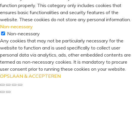
function properly. This category only includes cookies that
ensures basic functionalities and security features of the
website. These cookies do not store any personal information.
Non-necessary
Non-necessary
Any cookies that may not be particularly necessary for the
website to function and is used specifically to collect user
personal data via analytics, ads, other embedded contents are
termed as non-necessary cookies. It is mandatory to procure
user consent prior to running these cookies on your website.
OPSLAAN & ACCEPTEREN