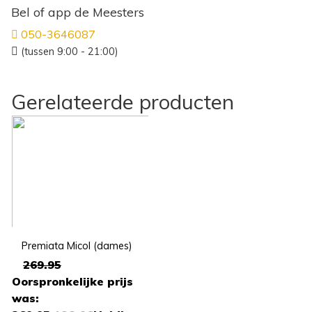
Bel of app de Meesters
050-3646087
(tussen 9:00 - 21:00)
Gerelateerde producten
Premiata Micol (dames)
269.95
Oorspronkelijke prijs
was: