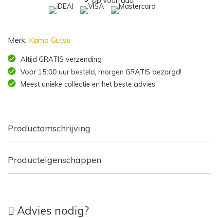
Op voorraad
Merk:
Kamo Gutsu
Altijd GRATIS verzending
Voor 15:00 uur besteld, morgen GRATIS bezorgd!
Meest unieke collectie en het beste advies
Productomschrijving
Producteigenschappen
Advies nodig?