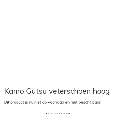
Kamo Gutsu veterschoen hoog
Dit product is nu niet op voorraad en niet beschikbaar.