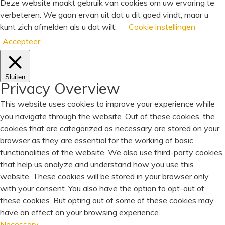
Deze website maakt gebruik van cookies om uw ervaring te
verbeteren. We gaan ervan uit dat u dit goed vindt, maar u
kunt zich afmelden als u dat wilt.
Cookie instellingen
Accepteer
Sluiten
Privacy Overview
This website uses cookies to improve your experience while
you navigate through the website. Out of these cookies, the
cookies that are categorized as necessary are stored on your
browser as they are essential for the working of basic
functionalities of the website. We also use third-party cookies
that help us analyze and understand how you use this
website. These cookies will be stored in your browser only
with your consent. You also have the option to opt-out of
these cookies. But opting out of some of these cookies may
have an effect on your browsing experience.
Necessary