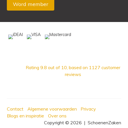
Rating
9.8
out of 10, based on
1127
customer
reviews
Contact
Algemene voorwaarden
Privacy
Blogs en inspiratie
Over ons
Copyright © 2026
|
SchoenenZaken