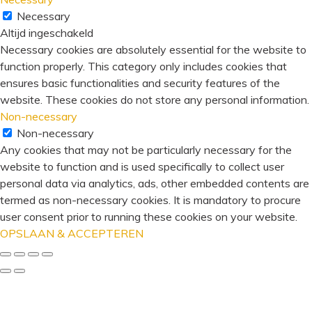
Necessary
Altijd ingeschakeld
Necessary cookies are absolutely essential for the website to
function properly. This category only includes cookies that
ensures basic functionalities and security features of the
website. These cookies do not store any personal information.
Non-necessary
Non-necessary
Any cookies that may not be particularly necessary for the
website to function and is used specifically to collect user
personal data via analytics, ads, other embedded contents are
termed as non-necessary cookies. It is mandatory to procure
user consent prior to running these cookies on your website.
OPSLAAN & ACCEPTEREN