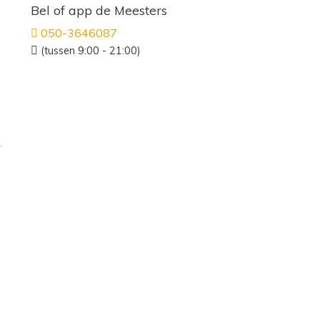
Bel of app de Meesters
050-3646087
(tussen 9:00 - 21:00)