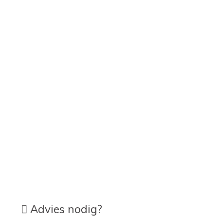
Advies nodig?