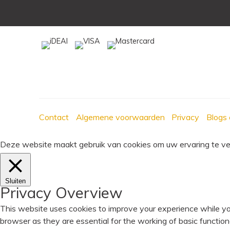
Contact
Algemene voorwaarden
Privacy
Blogs 
Deze website maakt gebruik van cookies om uw ervaring te verb
Sluiten
Privacy Overview
This website uses cookies to improve your experience while yo
browser as they are essential for the working of basic functio