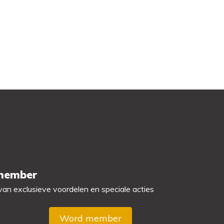
 member
 van exclusieve voordelen en speciale acties