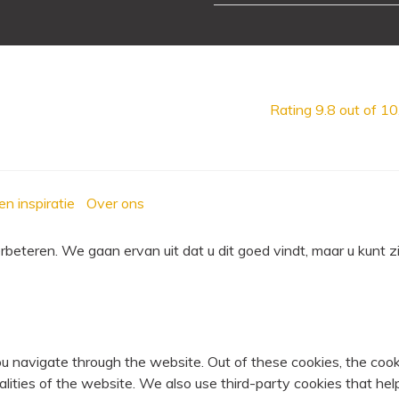
Rating
9.8
out of 10
en inspiratie
Over ons
eteren. We gaan ervan uit dat u dit goed vindt, maar u kunt zi
u navigate through the website. Out of these cookies, the cook
nalities of the website. We also use third-party cookies that 