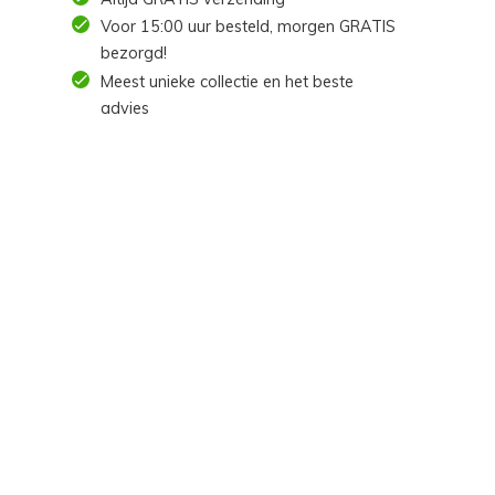
Voor 15:00 uur besteld, morgen GRATIS
bezorgd!
Meest unieke collectie en het beste
advies