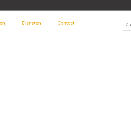
en
Diensten
Contact