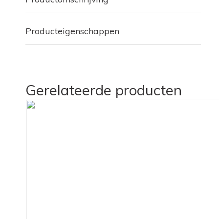
Producteigenschappen
Gerelateerde producten