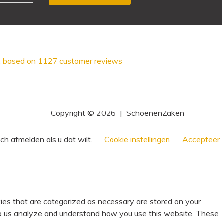
, based on
1127
customer reviews
Copyright © 2026
|
SchoenenZaken
ch afmelden als u dat wilt.
Cookie instellingen
Accepteer
ies that are categorized as necessary are stored on your
help us analyze and understand how you use this website. These