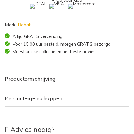
Op voorraad
Merk:
Rehab
Altijd GRATIS verzending
Voor 15:00 uur besteld, morgen GRATIS bezorgd!
Meest unieke collectie en het beste advies
Productomschrijving
Producteigenschappen
Advies nodig?