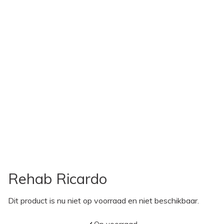
Rehab Ricardo
Dit product is nu niet op voorraad en niet beschikbaar.