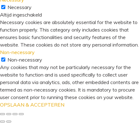
Necessary
Altijd ingeschakeld
Necessary cookies are absolutely essential for the website to
function properly. This category only includes cookies that
ensures basic functionalities and security features of the
website. These cookies do not store any personal information.
Non-necessary
Non-necessary
Any cookies that may not be particularly necessary for the
website to function and is used specifically to collect user
personal data via analytics, ads, other embedded contents are
termed as non-necessary cookies. It is mandatory to procure
user consent prior to running these cookies on your website.
OPSLAAN & ACCEPTEREN