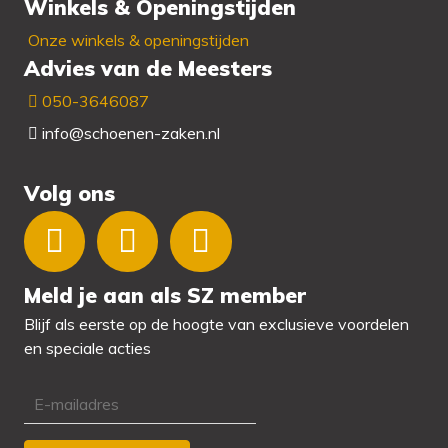
Winkels & Openingstijden
Onze winkels & openingstijden
Advies van de Meesters
050-3646087
info@schoenen-zaken.nl
Volg ons
Meld je aan als SZ member
Blijf als eerste op de hoogte van exclusieve voordelen
en speciale acties