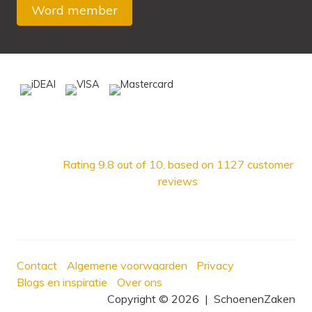
Rating
9.8
out of 10, based on
1127
customer
reviews
Contact
Algemene voorwaarden
Privacy
Blogs en inspiratie
Over ons
Copyright © 2026
|
SchoenenZaken