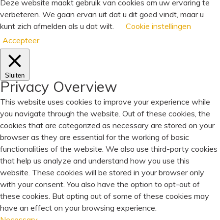
Deze website maakt gebruik van cookies om uw ervaring te
verbeteren. We gaan ervan uit dat u dit goed vindt, maar u
kunt zich afmelden als u dat wilt.
Cookie instellingen
Accepteer
Sluiten
Privacy Overview
This website uses cookies to improve your experience while
you navigate through the website. Out of these cookies, the
cookies that are categorized as necessary are stored on your
browser as they are essential for the working of basic
functionalities of the website. We also use third-party cookies
that help us analyze and understand how you use this
website. These cookies will be stored in your browser only
with your consent. You also have the option to opt-out of
these cookies. But opting out of some of these cookies may
have an effect on your browsing experience.
Necessary